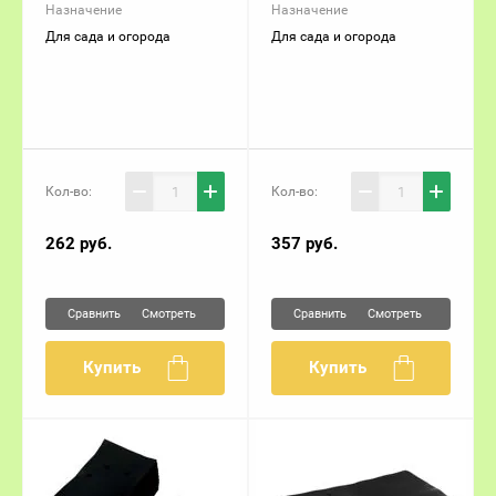
Назначение
Назначение
Для сада и огорода
Для сада и огорода
Кол-во:
Кол-во:
262
руб.
357
руб.
Сравнить
Сравнить
Смотреть
Смотреть
Купить
Купить