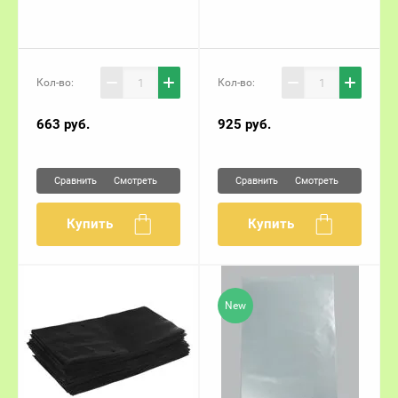
Кол-во:
Кол-во:
663
руб.
925
руб.
Сравнить
Сравнить
Смотреть
Смотреть
Купить
Купить
New