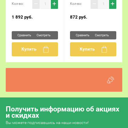
Кол-во:
Кол-во:
1 892
руб.
872
руб.
Сравнить
Сравнить
Смотреть
Смотреть
Купить
Купить
Получить информацию об акциях
и скидках
Вы можете подписавшись на наши новости!