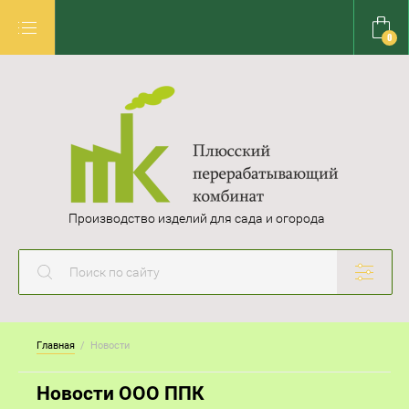
0
Производство изделий для сада и огорода
Главная
  /  Новости
Новости ООО ППК