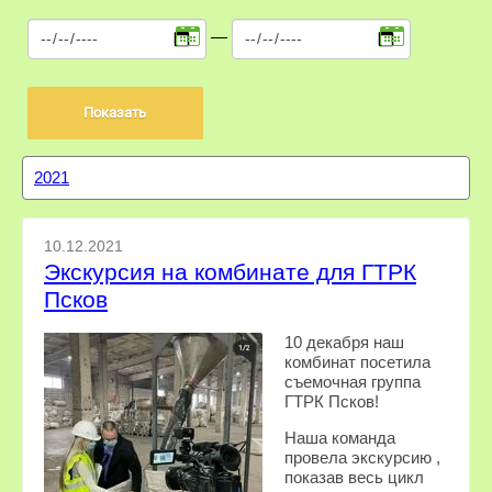
—
2021
10.12.2021
Экскурсия на комбинате для ГТРК
Псков
10 декабря наш
комбинат посетила
съемочная группа
ГТРК Псков!
Наша команда
провела экскурсию ,
показав весь цикл